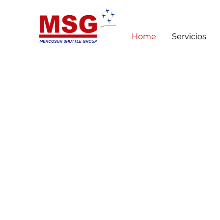
Home
Servicios