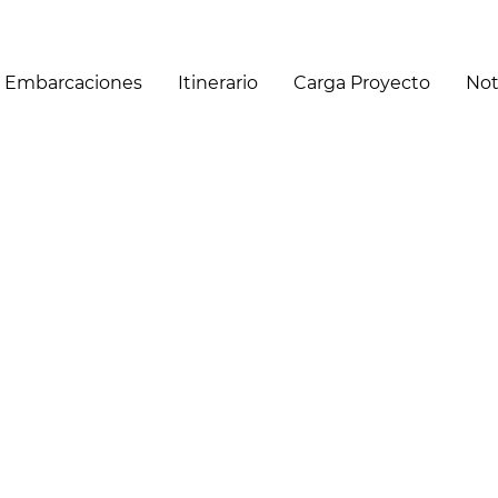
Embarcaciones
Itinerario
Carga Proyecto
Not