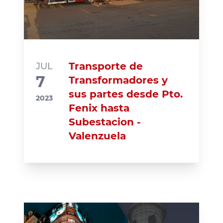
Transporte de
JUL
7
Transformadores y
sus partes desde Pto.
2023
Fenix hasta
Subestacion -
Valenzuela