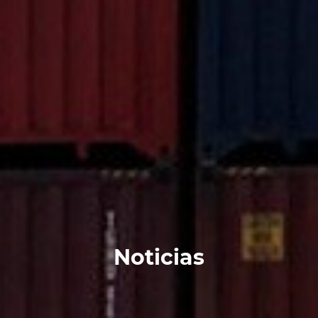
Noticias